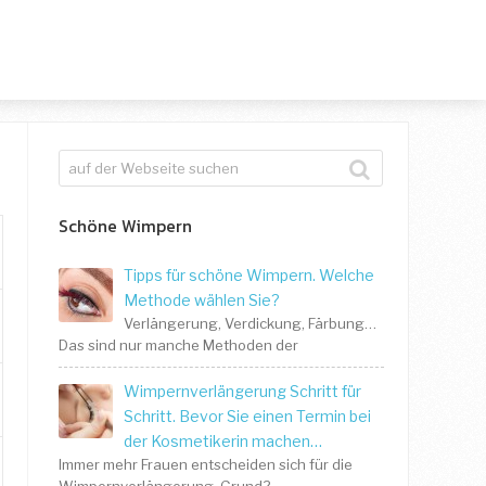
Schöne Wimpern
Tipps für schöne Wimpern. Welche
Methode wählen Sie?
Verlängerung, Verdickung, Färbung…
Das sind nur manche Methoden der
Wimpernverlängerung Schritt für
Schritt. Bevor Sie einen Termin bei
der Kosmetikerin machen…
Immer mehr Frauen entscheiden sich für die