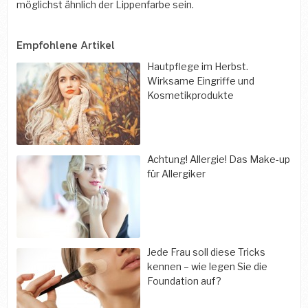
möglichst ähnlich der Lippenfarbe sein.
Empfohlene Artikel
Hautpflege im Herbst.
Wirksame Eingriffe und
Kosmetikprodukte
Achtung! Allergie! Das Make-up
für Allergiker
Jede Frau soll diese Tricks
kennen – wie legen Sie die
Foundation auf?