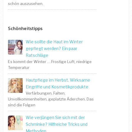
schön auszusehen.
Schönheitstipps
Wie sollte die Haut im Winter
gepflegt werden? Ein paar
Ratschläge
Es kommt der Winter … Frostige Luft, niedrige
Temperatur
Hautpflege im Herbst. Wirksame
Eingriffe und Kosmetikprodukte
Verfärbungen, Falten,
Unvollkommenheiten, geplatzte Äderchen. Das
sind die Folgen
Wie verjüngen Sie sich mit der
Schminke? Hilfreiche Tricks und
Methoden