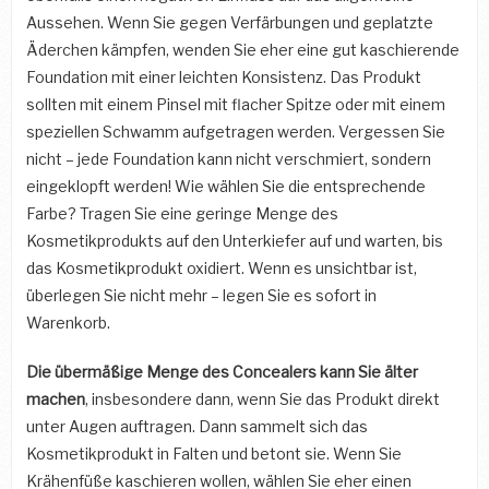
Aussehen. Wenn Sie gegen Verfärbungen und geplatzte
Äderchen kämpfen, wenden Sie eher eine gut kaschierende
Foundation mit einer leichten Konsistenz. Das Produkt
sollten mit einem Pinsel mit flacher Spitze oder mit einem
speziellen Schwamm aufgetragen werden. Vergessen Sie
nicht – jede Foundation kann nicht verschmiert, sondern
eingeklopft werden! Wie wählen Sie die entsprechende
Farbe? Tragen Sie eine geringe Menge des
Kosmetikprodukts auf den Unterkiefer auf und warten, bis
das Kosmetikprodukt oxidiert. Wenn es unsichtbar ist,
überlegen Sie nicht mehr – legen Sie es sofort in
Warenkorb.
Die übermäßige Menge des Concealers kann Sie älter
machen
, insbesondere dann, wenn Sie das Produkt direkt
unter Augen auftragen. Dann sammelt sich das
Kosmetikprodukt in Falten und betont sie. Wenn Sie
Krähenfüße kaschieren wollen, wählen Sie eher einen