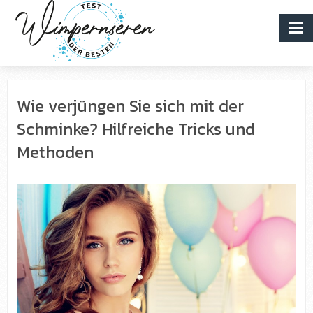
Wie verjüngen Sie sich mit der
Schminke? Hilfreiche Tricks und
Methoden