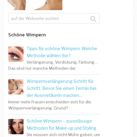
Schöne Wimpern
Tipps für schöne Wimpern. Welche
Methode wählen Sie?
Verlängerung, Verdickung, Färbung…
Das sind nur manche Methoden der
Wimpernverlängerung Schritt für
Schritt. Bevor Sie einen Termin bei
der Kosmetikerin machen…
Immer mehr Frauen entscheiden sich für die
Wimpernverlängerung. Grund?
Schöne Wimpern – zuverlässige
Methoden für Make-up und Styling
Sie müssen sich nicht Mühe geben, um