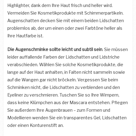
Highlighter, dank dem Ihre Haut frisch und heller wird.
Vermeiden Sie Kosmetikprodukte mit Schimmerpartikeln.
Augenschatten decken Sie mit einem beiden Lidschatten
problemlos ab, der um einen oder zwei Farbtöne heller als
Ihre Hautfarbe ist.
Die Augenschminke sollte leicht und subtil sein
. Sie müssen
leider auffallende Farben der Lidschatten und Lidstriche
verabschieden. Wählen Sie solche Kosmetikprodukte, die
lange auf der Haut anhalten, in Falten nicht sammeln sowie
auf die Wangen gar nicht bröckeln. Vergessen Sie beim
Schminken nicht, die Lidschatten zu verblenden und den
Eyeliner zu verschmieren. Tuschen Sie so Ihre Wimpern,
dass keine Klümpchen aus der Mascara entstehen. Pflegen
Sie außerdem Ihre Augenbrauen – zum Formen und
Modellieren wenden Sie ein transparentes Gel, Lidschatten
oder einen Konturenstift an.